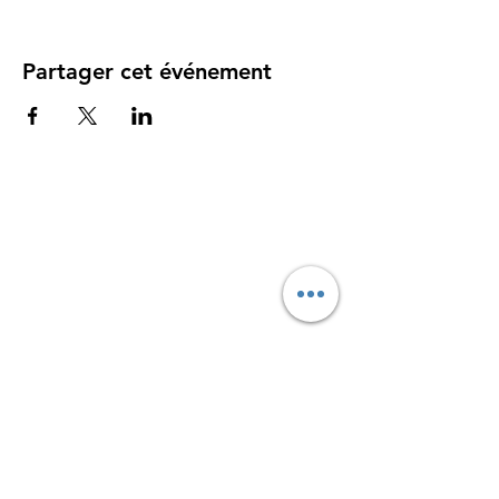
Partager cet événement