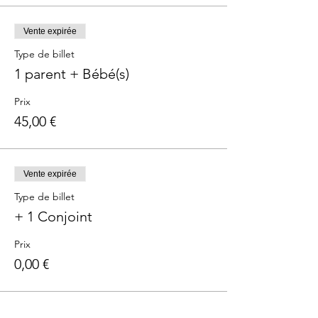
Vente expirée
Type de billet
1 parent + Bébé(s)
Prix
45,00 €
Vente expirée
Type de billet
+ 1 Conjoint
Prix
0,00 €