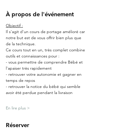
À propos de l'événement
Objectif :
Il s'agit d'un cours de portage amélioré car 
notre but est de vous offrir bien plus que 
de la technique.
Ce cours tout en un, très complet combine 
outils et connaissances pour :
- vous permettre de comprendre Bébé et 
l'apaiser très rapidement
- retrouver votre autonomie et gagner en 
temps de repos
- retrouver la notice du bébé qui semble 
avoir été perdue pendant la livraison
En lire plus >
Réserver