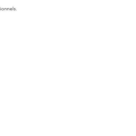
ionnels.