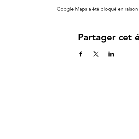
Google Maps a été bloqué en raison 
Partager cet