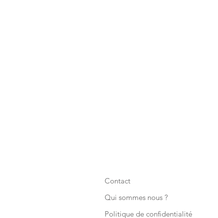
Contact
Qui sommes nous ?
Politique de confidentialité