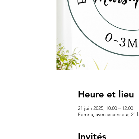
Heure et lieu
21 juin 2025, 10:00 – 12:00
Femna, avec ascenseur, 21 b
Invités