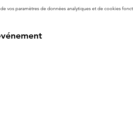
de vos paramètres de données analytiques et de cookies fonct
 événement