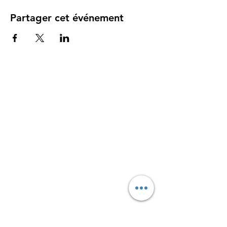
Partager cet événement