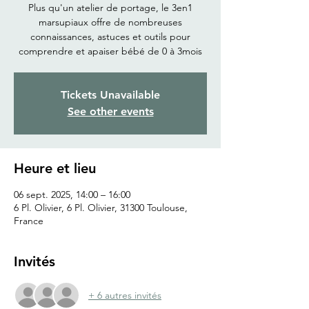
Plus qu'un atelier de portage, le 3en1
marsupiaux offre de nombreuses
connaissances, astuces et outils pour
comprendre et apaiser bébé de 0 à 3mois
Tickets Unavailable
See other events
Heure et lieu
06 sept. 2025, 14:00 – 16:00
6 Pl. Olivier, 6 Pl. Olivier, 31300 Toulouse,
France
Invités
+ 6 autres invités