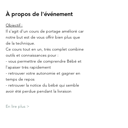
À propos de l'événement
Objectif :
Il s'agit d'un cours de portage amélioré car 
notre but est de vous offrir bien plus que 
de la technique.
Ce cours tout en un, très complet combine 
outils et connaissances pour :
- vous permettre de comprendre Bébé et 
l'apaiser très rapidement
- retrouver votre autonomie et gagner en 
temps de repos
- retrouver la notice du bébé qui semble 
avoir été perdue pendant la livraison
En lire plus >