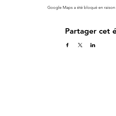
Google Maps a été bloqué en raison 
Partager cet