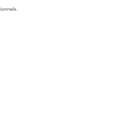
ionnels.