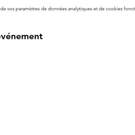
de vos paramètres de données analytiques et de cookies fonct
 événement