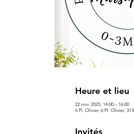
Heure et lieu
22 nov. 2025, 14:00 – 16:00
6 Pl. Olivier, 6 Pl. Olivier, 
Invités