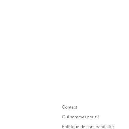
Contact
Qui sommes nous ?
Politique de confidentialité