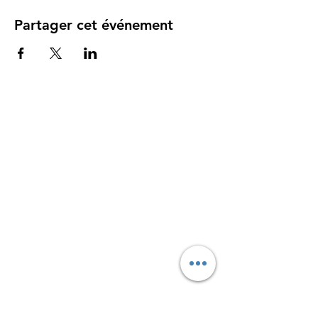
Partager cet événement