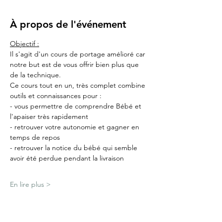
À propos de l'événement
Objectif :
Il s'agit d'un cours de portage amélioré car 
notre but est de vous offrir bien plus que 
de la technique.
Ce cours tout en un, très complet combine 
outils et connaissances pour :
- vous permettre de comprendre Bébé et 
l'apaiser très rapidement
- retrouver votre autonomie et gagner en 
temps de repos
- retrouver la notice du bébé qui semble 
avoir été perdue pendant la livraison
En lire plus >