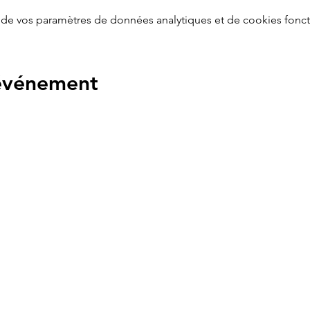
de vos paramètres de données analytiques et de cookies fonct
 événement