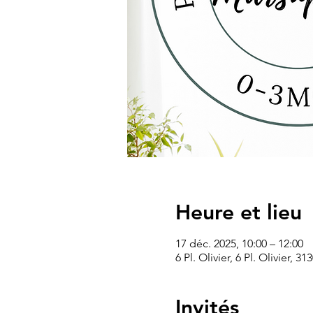
Heure et lieu
17 déc. 2025, 10:00 – 12:00
6 Pl. Olivier, 6 Pl. Olivier, 
Invités