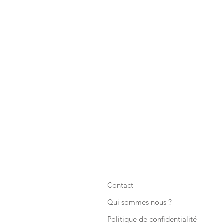
Contact
Qui sommes nous ?
Politique de confidentialité