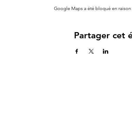
Google Maps a été bloqué en raison 
Partager cet