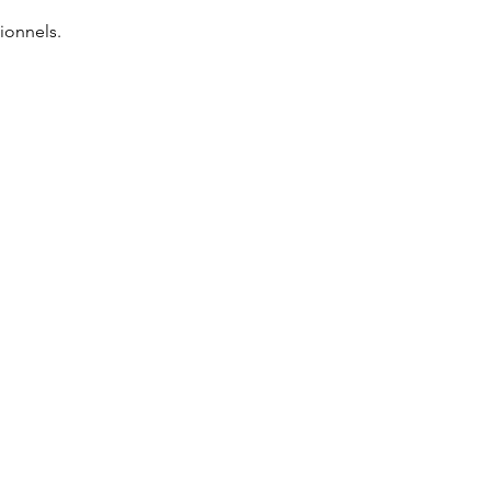
ionnels.