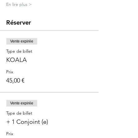
En lire plus >
Réserver
Vente expirée
Type de billet
KOALA
Prix
45,00 €
Vente expirée
Type de billet
+ 1 Conjoint (e)
Prix