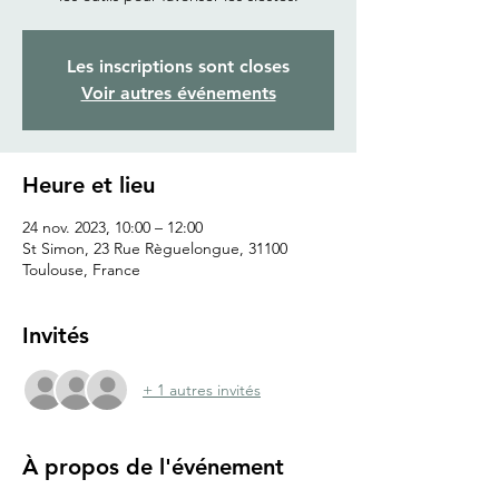
Les inscriptions sont closes
Voir autres événements
Heure et lieu
24 nov. 2023, 10:00 – 12:00
St Simon, 23 Rue Règuelongue, 31100
Toulouse, France
Invités
+ 1 autres invités
À propos de l'événement