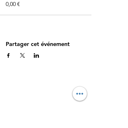
0,00 €
Partager cet événement