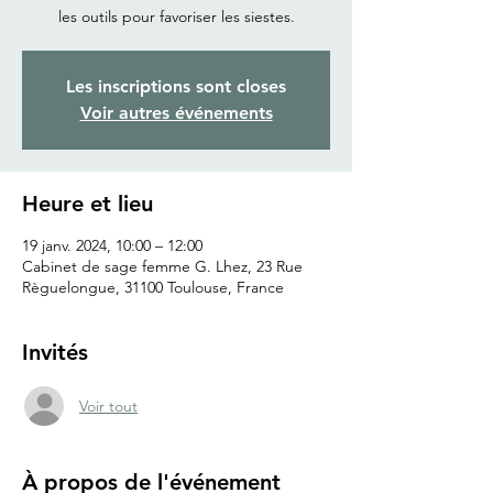
les outils pour favoriser les siestes.
Les inscriptions sont closes
Voir autres événements
Heure et lieu
19 janv. 2024, 10:00 – 12:00
Cabinet de sage femme G. Lhez, 23 Rue
Règuelongue, 31100 Toulouse, France
Invités
Voir tout
À propos de l'événement