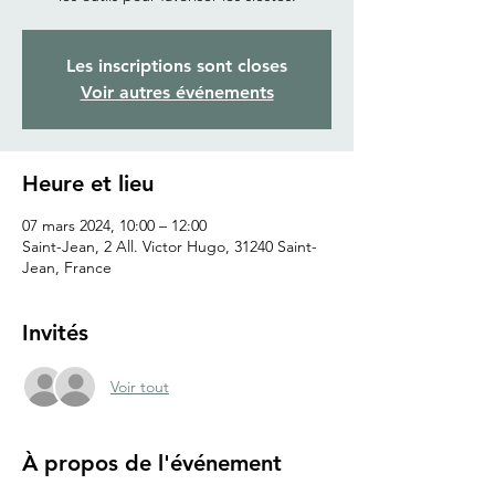
Les inscriptions sont closes
Voir autres événements
Heure et lieu
07 mars 2024, 10:00 – 12:00
Saint-Jean, 2 All. Victor Hugo, 31240 Saint-
Jean, France
Invités
Voir tout
À propos de l'événement