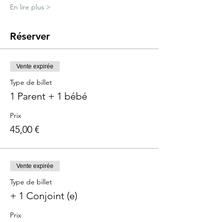
En lire plus >
Réserver
Vente expirée
Type de billet
1 Parent + 1 bébé
Prix
45,00 €
Vente expirée
Type de billet
+ 1 Conjoint (e)
Prix