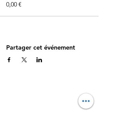
0,00 €
Partager cet événement