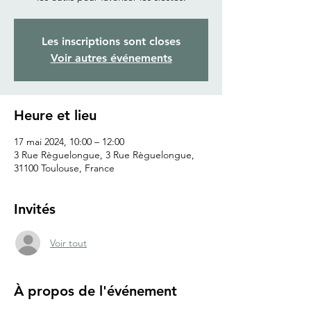
Les inscriptions sont closes
Voir autres événements
Heure et lieu
17 mai 2024, 10:00 – 12:00
3 Rue Règuelongue, 3 Rue Règuelongue,
31100 Toulouse, France
Invités
Voir tout
À propos de l'événement