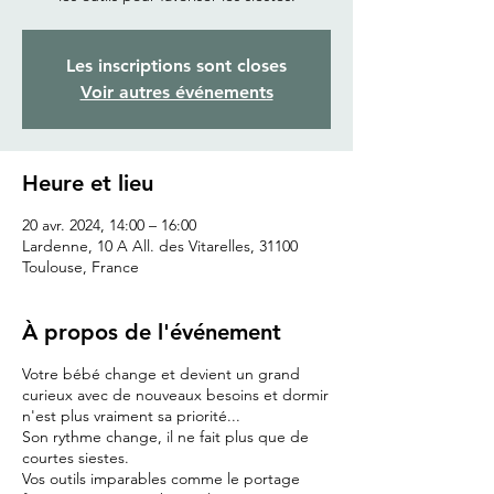
Les inscriptions sont closes
Voir autres événements
Heure et lieu
20 avr. 2024, 14:00 – 16:00
Lardenne, 10 A All. des Vitarelles, 31100
Toulouse, France
À propos de l'événement
Votre bébé change et devient un grand
curieux avec de nouveaux besoins et dormir
n'est plus vraiment sa priorité...
Son rythme change, il ne fait plus que de
courtes siestes.
Vos outils imparables comme le portage