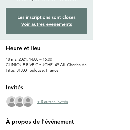
Les inscriptions sont closes
Voir autres événements
Heure et lieu
18 mai 2024, 14:00 – 16:00
CLINIQUE RIVE GAUCHE, 49 All. Charles de
Fitte, 31300 Toulouse, France
Invités
+ 8 autres invités
À propos de l'événement