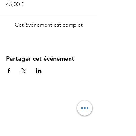
45,00 €
Cet événement est complet
Partager cet événement