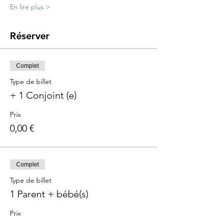
En lire plus >
Réserver
Complet
Type de billet
+ 1 Conjoint (e)
Prix
0,00 €
Complet
Type de billet
1 Parent + bébé(s)
Prix