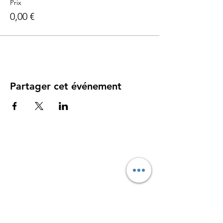
Prix
0,00 €
Partager cet événement