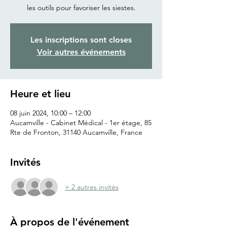
les outils pour favoriser les siestes.
Les inscriptions sont closes
Voir autres événements
Heure et lieu
08 juin 2024, 10:00 – 12:00
Aucamville - Cabinet Médical - 1er étage, 85
Rte de Fronton, 31140 Aucamville, France
Invités
+ 2 autres invités
À propos de l'événement