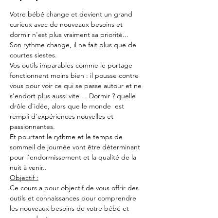
Votre bébé change et devient un grand 
curieux avec de nouveaux besoins et 
dormir n'est plus vraiment sa priorité...
Son rythme change, il ne fait plus que de 
courtes siestes.
Vos outils imparables comme le portage 
fonctionnent moins bien : il pousse contre 
vous pour voir ce qui se passe autour et ne 
s'endort plus aussi vite ... Dormir ? quelle 
drôle d'idée, alors que le monde  est 
rempli d'expériences nouvelles et 
passionnantes.
Et pourtant le rythme et le temps de 
sommeil de journée vont être déterminant 
pour l'endormissement et la qualité de la 
nuit à venir..
Objectif :
Ce cours a pour objectif de vous offrir des 
outils et connaissances pour comprendre 
les nouveaux besoins de votre bébé et 