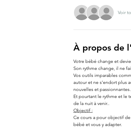
Voir t
À propos de 
Votre bébé change et devien
Son rythme change, il ne fai
Vos outils imparables comme
autour et ne s'endort plus a
nouvelles et passionnantes.
Et pourtant le rythme et le
de la nuit à venir..
Objectif :
Ce cours a pour objectif de
bébé et vous y adapter.