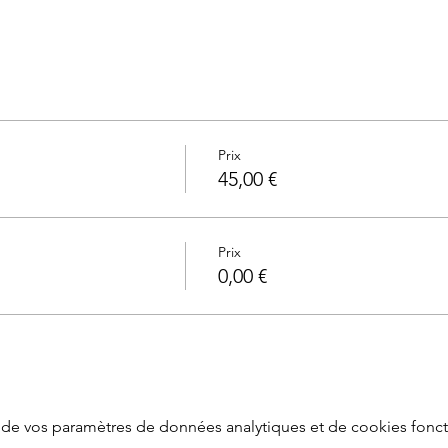
Prix
45,00 €
Prix
0,00 €
de vos paramètres de données analytiques et de cookies fonct