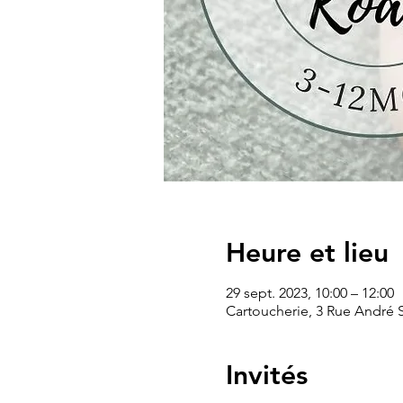
Heure et lieu
29 sept. 2023, 10:00 – 12:00
Cartoucherie, 3 Rue André 
Invités