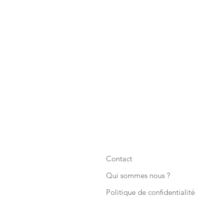
Contact
Qui sommes nous ?
Politique de confidentialité