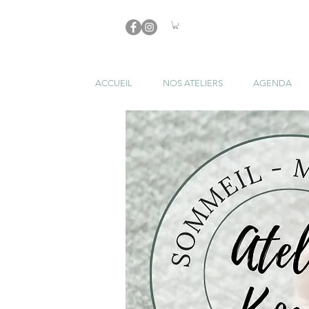
ACCUEIL
NOS ATELIERS
AGENDA