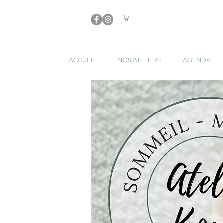
ACCUEIL
NOS ATELIERS
AGENDA