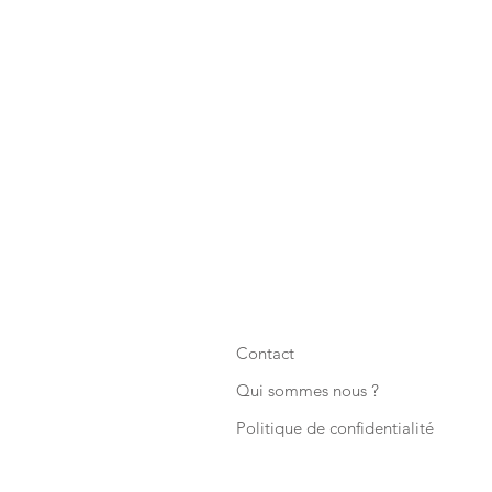
Contact
Qui sommes nous ?
Politique de confidentialité