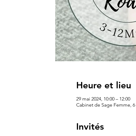
Heure et lieu
29 mai 2024, 10:00 – 12:00
Cabinet de Sage Femme, 6 Pl
Invités