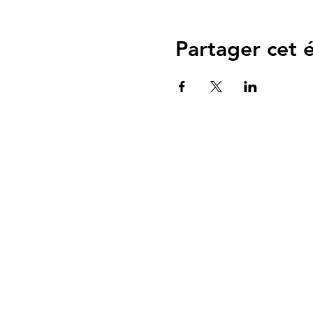
Partager cet