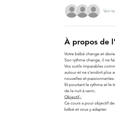
Voir t
À propos de 
Votre bébé change et devien
Son rythme change, il ne fai
Vos outils imparables comme
autour et ne s'endort plus a
nouvelles et passionnantes.
Et pourtant le rythme et le
de la nuit à venir..
Objectif :
Ce cours a pour objectif de
bébé et vous y adapter.