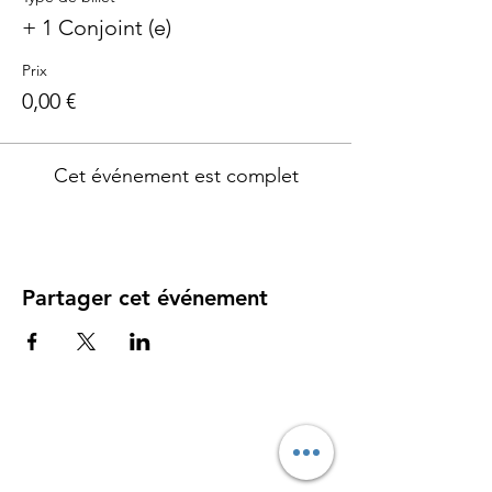
+ 1 Conjoint (e)
Prix
0,00 €
Cet événement est complet
Partager cet événement