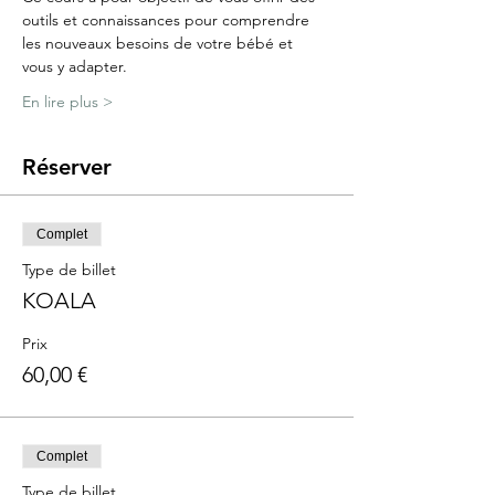
outils et connaissances pour comprendre 
les nouveaux besoins de votre bébé et 
vous y adapter.
En lire plus >
Réserver
Complet
Type de billet
KOALA
Prix
60,00 €
Complet
Type de billet