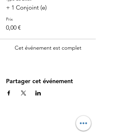
+ 1 Conjoint (e)
Prix
0,00 €
Cet événement est complet
Partager cet événement