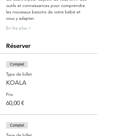
outils et connaissances pour comprendre 
les nouveaux besoins de votre bébé et 
vous y adapter.
En lire plus >
Réserver
Complet
Type de billet
KOALA
Prix
60,00 €
Complet
Type de billet