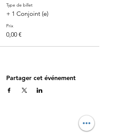
Type de billet
+ 1 Conjoint (e)
Prix
0,00 €
Partager cet événement