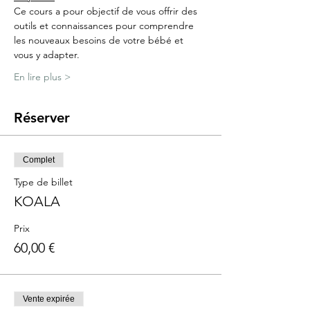
Ce cours a pour objectif de vous offrir des 
outils et connaissances pour comprendre 
les nouveaux besoins de votre bébé et 
vous y adapter.
En lire plus >
Réserver
Complet
Type de billet
KOALA
Prix
60,00 €
Vente expirée