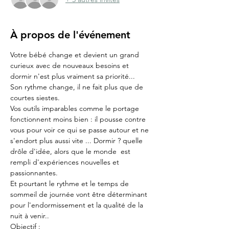
À propos de l'événement
Votre bébé change et devient un grand 
curieux avec de nouveaux besoins et 
dormir n'est plus vraiment sa priorité...
Son rythme change, il ne fait plus que de 
courtes siestes.
Vos outils imparables comme le portage 
fonctionnent moins bien : il pousse contre 
vous pour voir ce qui se passe autour et ne 
s'endort plus aussi vite ... Dormir ? quelle 
drôle d'idée, alors que le monde  est 
rempli d'expériences nouvelles et 
passionnantes.
Et pourtant le rythme et le temps de 
sommeil de journée vont être déterminant 
pour l'endormissement et la qualité de la 
nuit à venir..
Objectif :