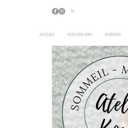
ACCUEIL
NOS ATELIERS
AGENDA