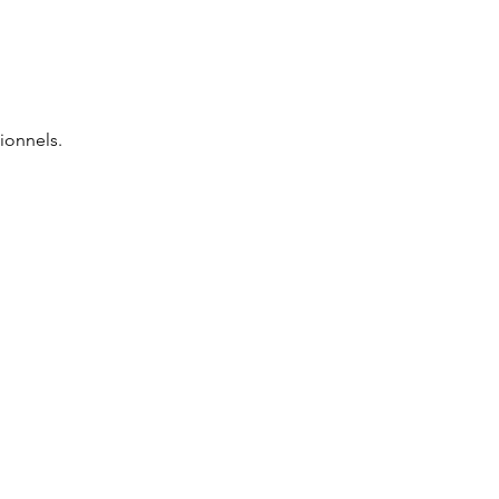
ionnels.