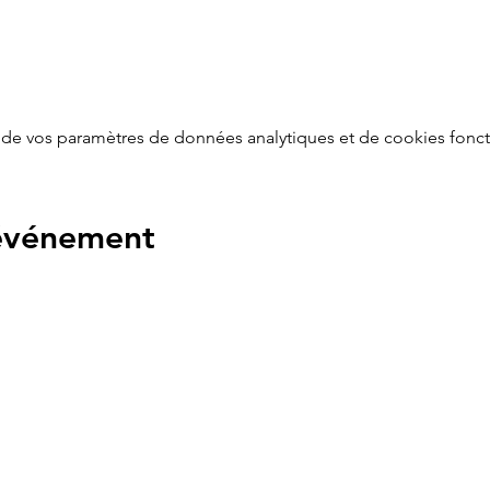
de vos paramètres de données analytiques et de cookies fonct
 événement