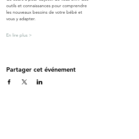
outils et connaissances pour comprendre 
les nouveaux besoins de votre bébé et 
vous y adapter.
En lire plus >
Partager cet événement