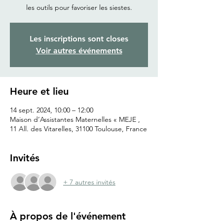
les outils pour favoriser les siestes.
Les inscriptions sont closes
Voir autres événements
Heure et lieu
14 sept. 2024, 10:00 – 12:00
Maison d’Assistantes Maternelles « MEJE ,
11 All. des Vitarelles, 31100 Toulouse, France
Invités
+ 7 autres invités
À propos de l'événement