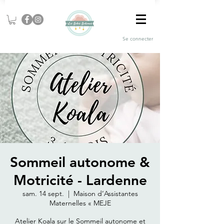
Se connecter
Sommeil autonome &
Motricité - Lardenne
sam. 14 sept.
  |  
Maison d’Assistantes
Maternelles « MEJE
Atelier Koala sur le Sommeil autonome et