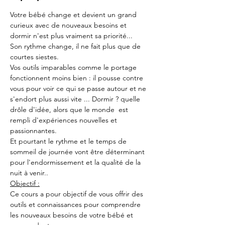
Votre bébé change et devient un grand 
curieux avec de nouveaux besoins et 
dormir n'est plus vraiment sa priorité...
Son rythme change, il ne fait plus que de 
courtes siestes.
Vos outils imparables comme le portage 
fonctionnent moins bien : il pousse contre 
vous pour voir ce qui se passe autour et ne 
s'endort plus aussi vite ... Dormir ? quelle 
drôle d'idée, alors que le monde  est 
rempli d'expériences nouvelles et 
passionnantes.
Et pourtant le rythme et le temps de 
sommeil de journée vont être déterminant 
pour l'endormissement et la qualité de la 
nuit à venir..
Objectif :
Ce cours a pour objectif de vous offrir des 
outils et connaissances pour comprendre 
les nouveaux besoins de votre bébé et 