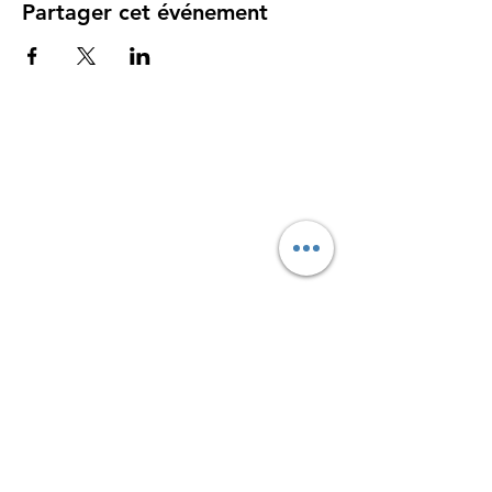
Partager cet événement