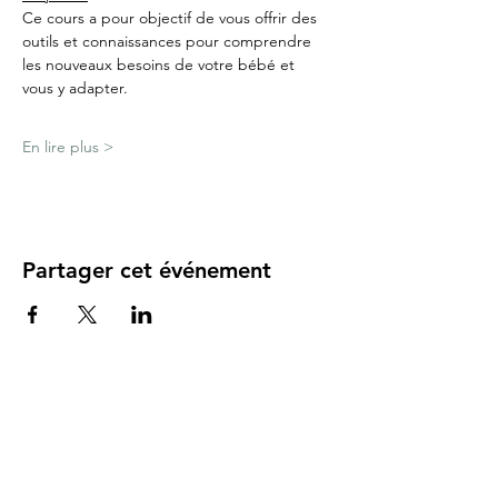
Ce cours a pour objectif de vous offrir des 
outils et connaissances pour comprendre 
les nouveaux besoins de votre bébé et 
vous y adapter.
En lire plus >
Partager cet événement