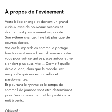
À propos de l'événement
Votre bébé change et devient un grand 
curieux avec de nouveaux besoins et 
dormir n'est plus vraiment sa priorité...
Son rythme change, il ne fait plus que de 
courtes siestes.
Vos outils imparables comme le portage 
fonctionnent moins bien : il pousse contre 
vous pour voir ce qui se passe autour et ne 
s'endort plus aussi vite ... Dormir ? quelle 
drôle d'idée, alors que le monde  est 
rempli d'expériences nouvelles et 
passionnantes.
Et pourtant le rythme et le temps de 
sommeil de journée vont être déterminant 
pour l'endormissement et la qualité de la 
nuit à venir..
Objectif :