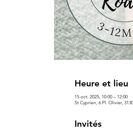
Heure et lieu
15 oct. 2025, 10:00 – 12:00
St Cyprien, 6 Pl. Olivier, 31
Invités