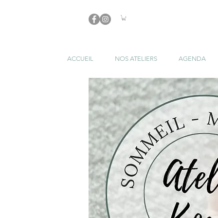
ACCUEIL
NOS ATELIERS
AGENDA