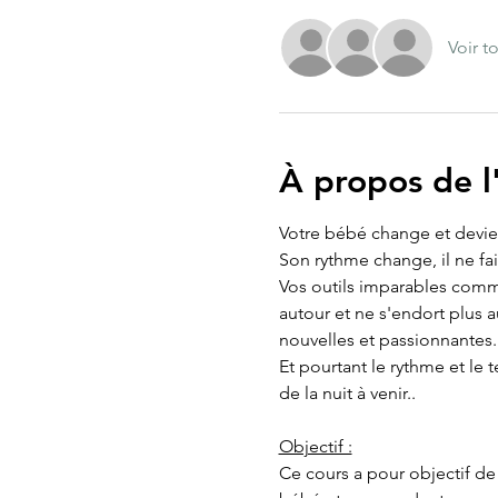
Voir t
À propos de 
Votre bébé change et devien
Son rythme change, il ne fai
Vos outils imparables comme
autour et ne s'endort plus a
nouvelles et passionnantes.
Et pourtant le rythme et le
de la nuit à venir..
Objectif :
Ce cours a pour objectif de