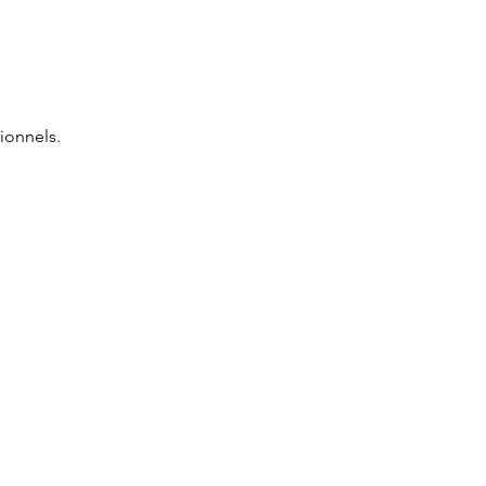
ionnels.