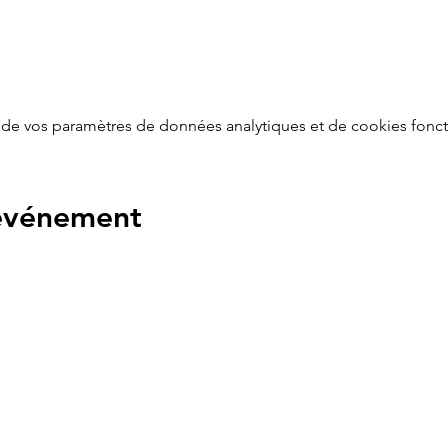
de vos paramètres de données analytiques et de cookies fonct
 événement