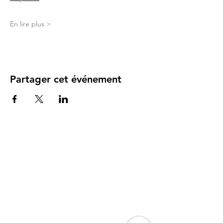
En lire plus >
Partager cet événement