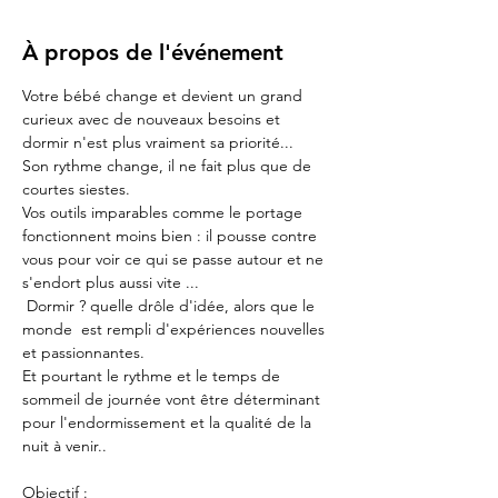
À propos de l'événement
Votre bébé change et devient un grand 
curieux avec de nouveaux besoins et 
dormir n'est plus vraiment sa priorité...
Son rythme change, il ne fait plus que de 
courtes siestes.
Vos outils imparables comme le portage 
fonctionnent moins bien : il pousse contre 
vous pour voir ce qui se passe autour et ne 
s'endort plus aussi vite ...
 Dormir ? quelle drôle d'idée, alors que le 
monde  est rempli d'expériences nouvelles 
et passionnantes.
Et pourtant le rythme et le temps de 
sommeil de journée vont être déterminant 
pour l'endormissement et la qualité de la 
nuit à venir..
Objectif :