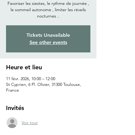
Favoriser les siestes, le rythme de journée ,
le sommeil autonome , limiter les réveils
nocturnes ..
Tickets Unavailable
See other events
Heure et lieu
11 févr. 2026, 10:00 – 12:00
St Cyprien, 6 Pl. Olivier, 31300 Toulouse,
France
Invités
Voir tout