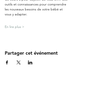
outils et connaissances pour comprendre 
les nouveaux besoins de votre bébé et 
vous y adapter.
En lire plus >
Partager cet événement