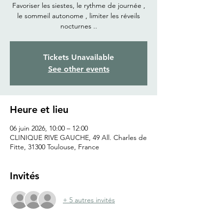
Favoriser les siestes, le rythme de journée ,
le sommeil autonome , limiter les réveils
nocturnes ..
Tickets Unavailable
See other events
Heure et lieu
06 juin 2026, 10:00 – 12:00
CLINIQUE RIVE GAUCHE, 49 All. Charles de
Fitte, 31300 Toulouse, France
Invités
+ 5 autres invités