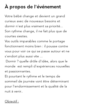
À propos de l'événement
Votre bébé change et devient un grand 
curieux avec de nouveaux besoins et 
dormir n'est plus vraiment sa priorité...
Son rythme change, il ne fait plus que de 
courtes siestes.
Vos outils imparables comme le portage 
fonctionnent moins bien : il pousse contre 
vous pour voir ce qui se passe autour et ne 
s'endort plus aussi vite ...
 Dormir ? quelle drôle d'idée, alors que le 
monde  est rempli d'expériences nouvelles 
et passionnantes.
Et pourtant le rythme et le temps de 
sommeil de journée vont être déterminant 
pour l'endormissement et la qualité de la 
nuit à venir..
Objectif :