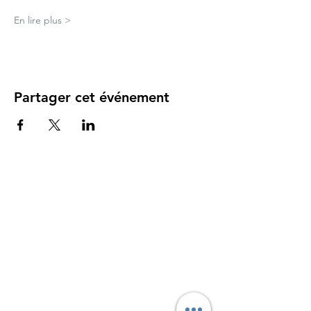
En lire plus >
Partager cet événement