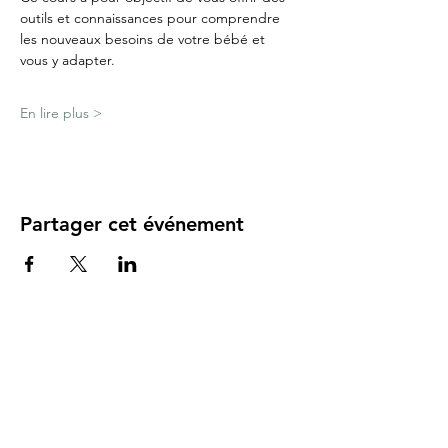
outils et connaissances pour comprendre 
les nouveaux besoins de votre bébé et 
vous y adapter.
En lire plus >
Partager cet événement