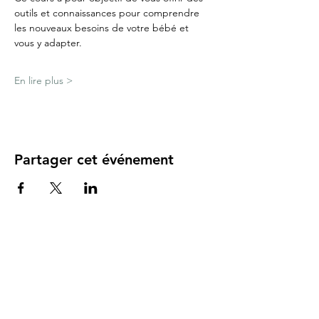
outils et connaissances pour comprendre 
les nouveaux besoins de votre bébé et 
vous y adapter.
En lire plus >
Partager cet événement