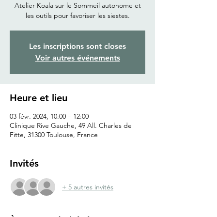
Atelier Koala sur le Sommeil autonome et
les outils pour favoriser les siestes.
Les inscriptions sont closes
Voir autres événements
Heure et lieu
03 févr. 2024, 10:00 – 12:00
Clinique Rive Gauche, 49 All. Charles de
Fitte, 31300 Toulouse, France
Invités
+ 5 autres invités