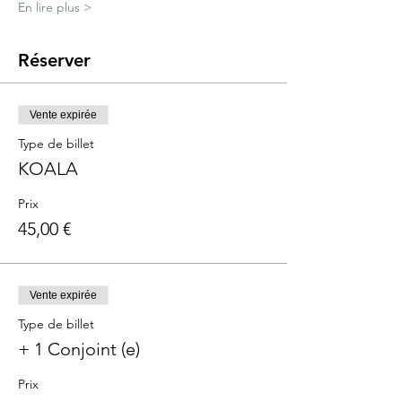
En lire plus >
Réserver
Vente expirée
Type de billet
KOALA
Prix
45,00 €
Vente expirée
Type de billet
+ 1 Conjoint (e)
Prix