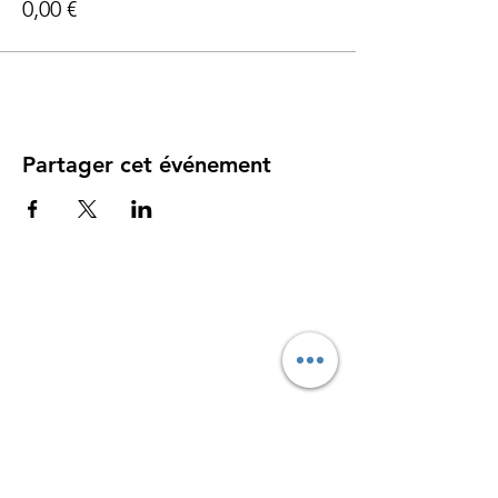
0,00 €
Partager cet événement