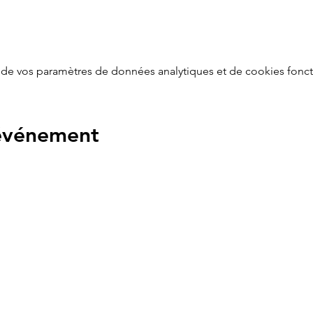
de vos paramètres de données analytiques et de cookies fonct
 événement