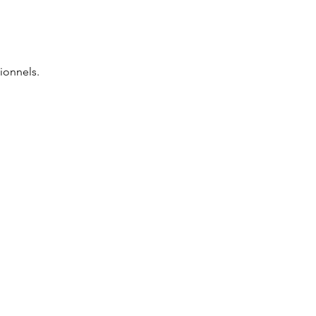
ionnels.