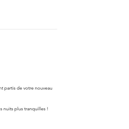
nt partis de votre nouveau 
 nuits plus tranquilles !