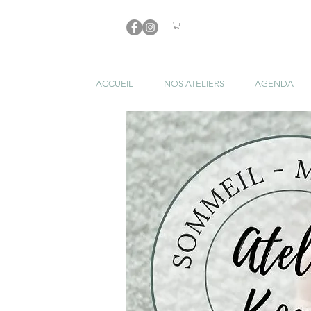
ACCUEIL
NOS ATELIERS
AGENDA