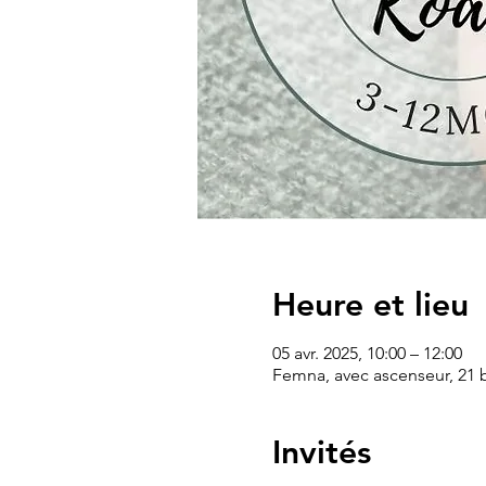
Heure et lieu
05 avr. 2025, 10:00 – 12:00
Femna, avec ascenseur, 21 b
Invités