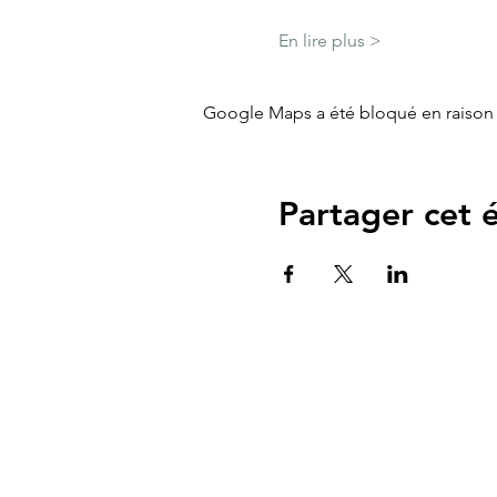
En lire plus >
Google Maps a été bloqué en raison 
Partager cet