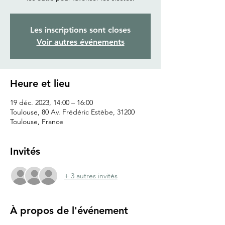
Les inscriptions sont closes
Voir autres événements
Heure et lieu
19 déc. 2023, 14:00 – 16:00
Toulouse, 80 Av. Frédéric Estèbe, 31200
Toulouse, France
Invités
+ 3 autres invités
À propos de l'événement