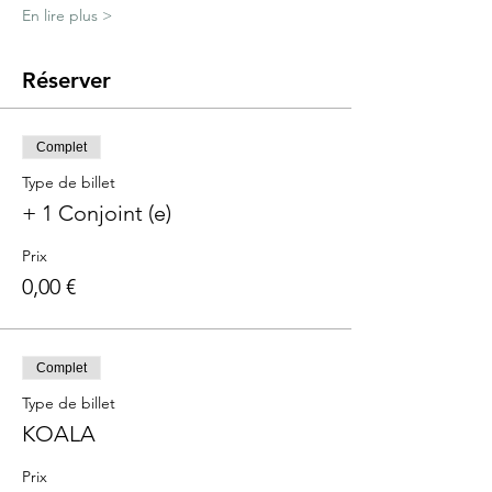
En lire plus >
Réserver
Complet
Type de billet
+ 1 Conjoint (e)
Prix
0,00 €
Complet
Type de billet
KOALA
Prix