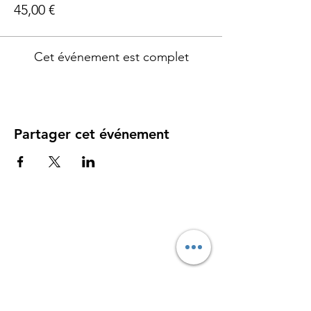
45,00 €
Cet événement est complet
Partager cet événement