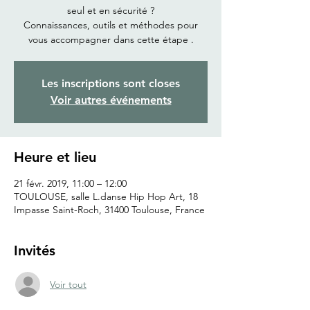
seul et en sécurité ?
Connaissances, outils et méthodes pour
Les inscriptions sont closes
Voir autres événements
Heure et lieu
21 févr. 2019, 11:00 – 12:00
TOULOUSE, salle L.danse Hip Hop Art, 18
Impasse Saint-Roch, 31400 Toulouse, France
Invités
Voir tout