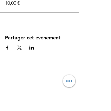
10,00 €
Partager cet événement