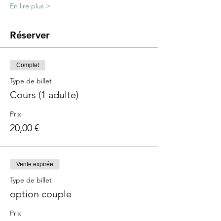
En lire plus >
Réserver
Complet
Type de billet
Cours (1 adulte)
Prix
20,00 €
Vente expirée
Type de billet
option couple
Prix