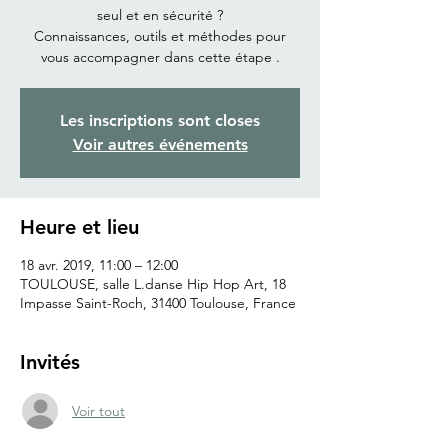
seul et en sécurité ?
Connaissances, outils et méthodes pour
Les inscriptions sont closes
Voir autres événements
Heure et lieu
18 avr. 2019, 11:00 – 12:00
TOULOUSE, salle L.danse Hip Hop Art, 18
Impasse Saint-Roch, 31400 Toulouse, France
Invités
Voir tout