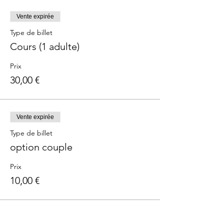
Vente expirée
Type de billet
Cours (1 adulte)
Prix
30,00 €
Vente expirée
Type de billet
option couple
Prix
10,00 €