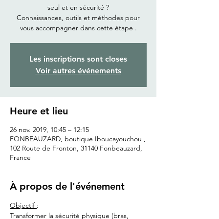
seul et en sécurité ?
Connaissances, outils et méthodes pour
Les inscriptions sont closes
Voir autres événements
Heure et lieu
26 nov. 2019, 10:45 – 12:15
FONBEAUZARD, boutique Iboucayouchou ,
102 Route de Fronton, 31140 Fonbeauzard,
France
À propos de l'événement
Objectif 
:
Transformer la sécurité physique (bras, 