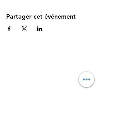
Partager cet événement