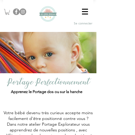
Se connecter
Portage Perfectionnement
Apprenez le Portage dos ou sur la hanche
Votre bébé devenu très curieux accepte moins
facilement d'être positionné contre vous ?
Dans notre atelier Portage Explorateur vous
apprendrez de nouvelles positions , avec