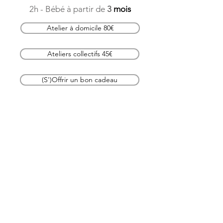
2h - Bébé à partir de
3
mois
Atelier à domicile 80€
Ateliers collectifs 45€
(S')Offrir un bon cadeau