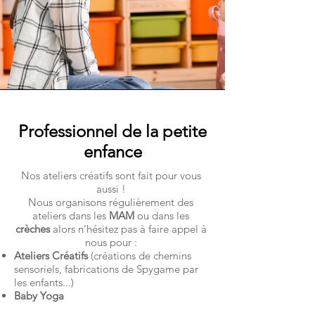
Professionnel de la petite
enfance
Nos ateliers créatifs sont fait pour vous
aussi !
Nous organisons régulièrement des
ateliers dans les
MAM
ou dans les
crèches
alors n'hésitez pas à faire appel à
nous pour :
Ateliers Créatifs
(créations de chemins
sensoriels, fabrications de Spygame par
les enfants...)
Baby Yoga