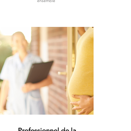
ensemble
Professionnel de la